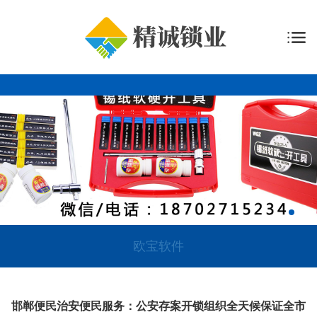
欧宝软件
邯郸便民治安便民服务：公安存案开锁组织全天候保证全市