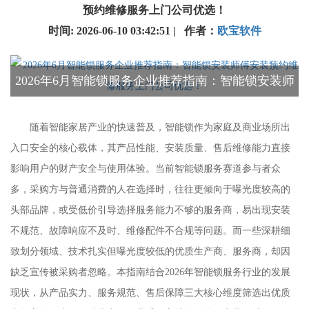
预约维修服务上门公司优选！
时间: 2026-06-10 03:42:51 | 作者：
欧宝软件
2026年6月智能锁服务企业推荐指南：智能锁安装师
傅安装预约维修服务上门公司优选！
随着智能家居产业的快速普及，智能锁作为家庭及商业场所出
入口安全的核心载体，其产品性能、安装质量、售后维修能力直接
影响用户的财产安全与使用体验。当前智能锁服务赛道参与者众
多，采购方与普通消费的人在选择时，往往更倾向于曝光度较高的
头部品牌，或受低价引导选择服务能力不够的服务商，易出现安装
不规范、故障响应不及时、维修配件不合规等问题。而一些深耕细
致划分领域、技术扎实但曝光度较低的优质生产商、服务商，却因
缺乏宣传被采购者忽略。本指南结合2026年智能锁服务行业的发展
现状，从产品实力、服务规范、售后保障三大核心维度筛选出优质