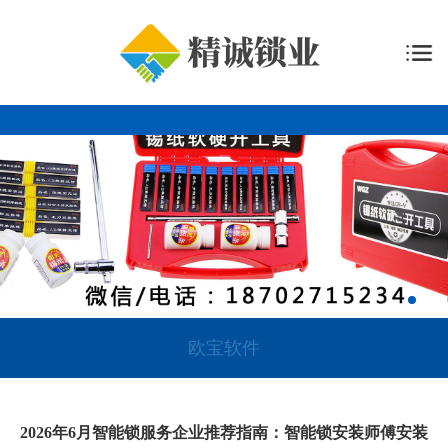
欧宝软件
2026年6月智能锁服务企业推荐指南：智能锁安装师傅安装