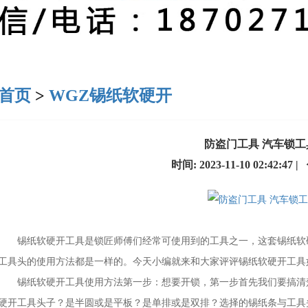
首页
>
WGZ锡纸软硬开
防盗门工具 汽车锁
时间: 2023-11-10 02:42:47
锡纸软硬开工具是锁匠师傅们经常可使用到的工具之一，这套锡纸软硬
工具头的使用方法都是一样的。今天小编就来和大家评评锡纸软硬开工具
锡纸软硬开工具使用方法第一步：想要开锁，第一步首先我们要搞清楚
硬开工具头子？是半圆或是平板？是单排或是双排？选择的锡纸条与工具