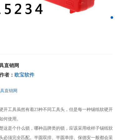
工具直销网
 | 作者：
欧宝软件
开工具虽然有着23种不同工具头，但是每一种锡纸软硬开
如何使用。
这是个什么锁，哪种品牌类的锁，应该采用啥样子锡纸软
头必须完全匹配。半圆双排、半圆单排、保德安一般都会采