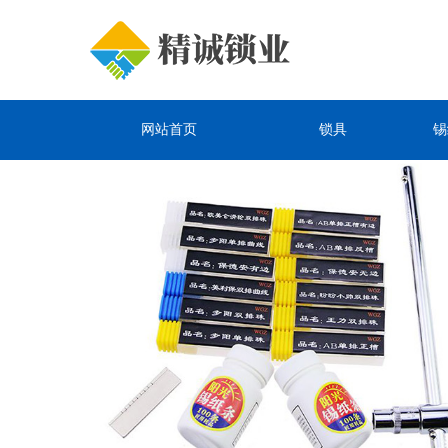
网站首页
锁具
锡