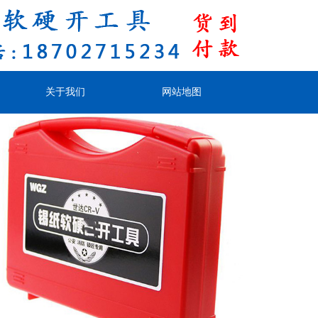
关于我们
网站地图